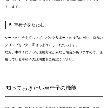
トします。
5. 車椅子をたたむ
シートの中央を持ち上げ、バックサポートの後ろに回り、両方の
グリップを中央に寄せるようにしてたたみます。
なお、車椅子によって使用方法が異なる場合がありますので、使
用している車椅子の説明書をご確認ください。
知っておきたい車椅子の機能