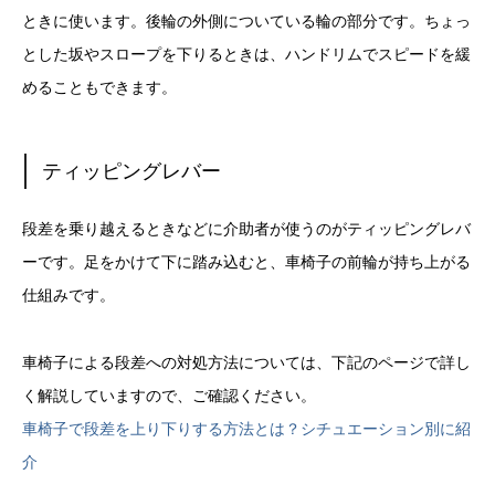
ときに使います。後輪の外側についている輪の部分です。ちょっ
とした坂やスロープを下りるときは、ハンドリムでスピードを緩
めることもできます。
ティッピングレバー
段差を乗り越えるときなどに介助者が使うのがティッピングレバ
ーです。足をかけて下に踏み込むと、車椅子の前輪が持ち上がる
仕組みです。
車椅子による段差への対処方法については、下記のページで詳し
く解説していますので、ご確認ください。
車椅子で段差を上り下りする方法とは？シチュエーション別に紹
介