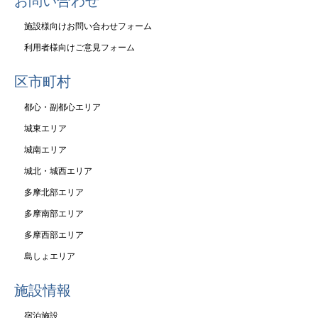
お問い合わせ
施設様向けお問い合わせフォーム
利用者様向けご意見フォーム
区市町村
都心・副都心エリア
城東エリア
城南エリア
城北・城西エリア
多摩北部エリア
多摩南部エリア
多摩西部エリア
島しょエリア
施設情報
宿泊施設