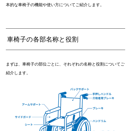
本的な車椅子の機能や使い方についてご紹介します。
車椅子の各部名称と役割
まずは、車椅子の部位ごとに、それぞれの名称と役割についてご
紹介します。