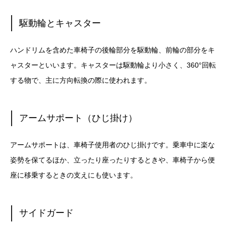
駆動輪とキャスター
ハンドリムを含めた車椅子の後輪部分を駆動輪、前輪の部分をキ
ャスターといいます。キャスターは駆動輪より小さく、360°回転
する物で、主に方向転換の際に使われます。
アームサポート（ひじ掛け）
アームサポートは、車椅子使用者のひじ掛けです。乗車中に楽な
姿勢を保てるほか、立ったり座ったりするときや、車椅子から便
座に移乗するときの支えにも使います。
サイドガード