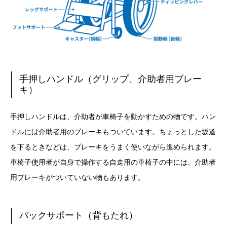
手押しハンドル（グリップ、介助者用ブレー
キ）
手押しハンドルは、介助者が車椅子を動かすための物です。ハン
ドルには介助者用のブレーキもついています。ちょっとした坂道
を下るときなどは、ブレーキをうまく使いながら進められます。
車椅子使用者が自身で操作する自走用の車椅子の中には、介助者
用ブレーキがついていない物もあります。
バックサポート（背もたれ）