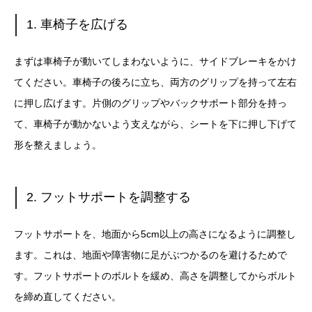
1. 車椅子を広げる
まずは車椅子が動いてしまわないように、サイドブレーキをかけ
てください。車椅子の後ろに立ち、両方のグリップを持って左右
に押し広げます。片側のグリップやバックサポート部分を持っ
て、車椅子が動かないよう支えながら、シートを下に押し下げて
形を整えましょう。
2. フットサポートを調整する
フットサポートを、地面から5cm以上の高さになるように調整し
ます。これは、地面や障害物に足がぶつかるのを避けるためで
す。フットサポートのボルトを緩め、高さを調整してからボルト
を締め直してください。