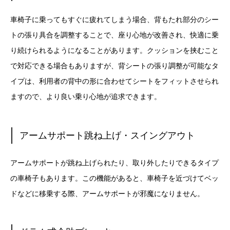
車椅子に乗ってもすぐに疲れてしまう場合、背もたれ部分のシー
トの張り具合を調整することで、座り心地が改善され、快適に乗
り続けられるようになることがあります。クッションを挟むこと
で対応できる場合もありますが、背シートの張り調整が可能なタ
イプは、利用者の背中の形に合わせてシートをフィットさせられ
ますので、より良い乗り心地が追求できます。
アームサポート跳ね上げ・スイングアウト
アームサポートが跳ね上げられたり、取り外したりできるタイプ
の車椅子もあります。この機能があると、車椅子を近づけてベッ
ドなどに移乗する際、アームサポートが邪魔になりません。