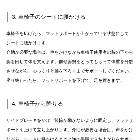
3. 車椅子のシートに腰かける
車椅子を広げたら、フットサポートが上がっている状態にして、
シートに腰かけます。
介助が必要な場合は、声をかけながら車椅子使用者の脇の下から
腕を回して体を支えます。前傾姿勢をとってもらって体重を分散
させながら、ゆっくりと腰を下ろすまでサポートしてください。
座り終わったら、フットサポートを下げて、足を置きます。
4. 車椅子から降りる
サイドブレーキをかけ、後輪が動かないように固定し、フットサ
ポートを上げて立ち上がります。介助が必要な場合は、声をかけ
ながら、シートに腰かけるときと逆の手順で立ち上がりをサポー