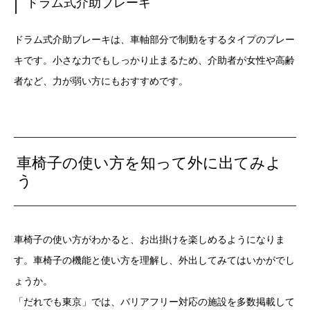
ドラム式介助ブレーキ
ドラム式介助ブレーキは、車軸部分で制動をするタイプのブレー
キです。小さな力でもしっかり止まるため、介助者が女性や高齢
者など、力が弱い方にもおすすめです。
車椅子の使い方を知って外に出てみよ
う
車椅子の使い方がわかると、お出掛けを楽しめるようになりま
す。車椅子の機能と使い方を理解し、外出してみてはいかがでし
ょうか。
「だれでも東京」では、バリアフリー対応の施設を多数掲載して