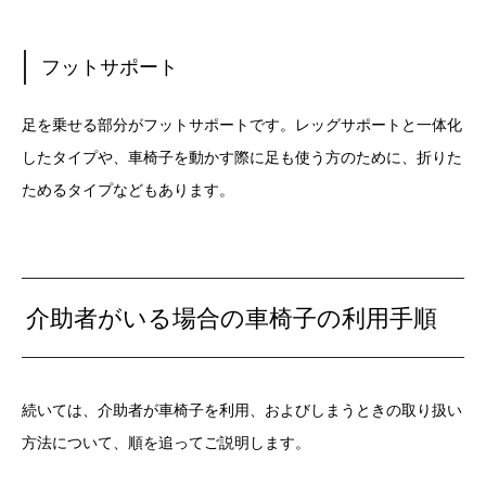
フットサポート
足を乗せる部分がフットサポートです。レッグサポートと一体化
したタイプや、車椅子を動かす際に足も使う方のために、折りた
ためるタイプなどもあります。
介助者がいる場合の車椅子の利用手順
続いては、介助者が車椅子を利用、およびしまうときの取り扱い
方法について、順を追ってご説明します。