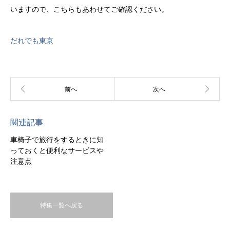
いますので、こちらもあわせてご確認ください。
だれでも東京
関連記事
車椅子で旅行をするときに知
っておくと便利なサービスや
注意点
特集一覧へ戻る