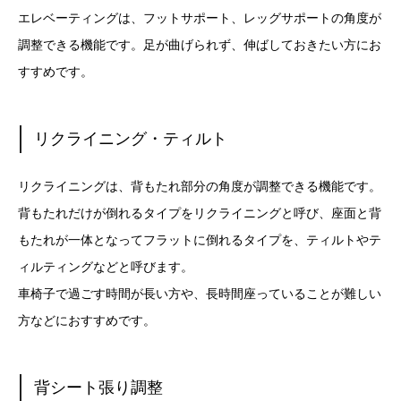
エレベーティングは、フットサポート、レッグサポートの角度が
調整できる機能です。足が曲げられず、伸ばしておきたい方にお
すすめです。
リクライニング・ティルト
リクライニングは、背もたれ部分の角度が調整できる機能です。
背もたれだけが倒れるタイプをリクライニングと呼び、座面と背
もたれが一体となってフラットに倒れるタイプを、ティルトやテ
ィルティングなどと呼びます。
車椅子で過ごす時間が長い方や、長時間座っていることが難しい
方などにおすすめです。
背シート張り調整