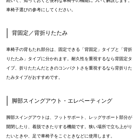
続いて、知っておくと便利な車椅子の機能について解説します。
車椅子選びの参考にしてください。
背固定／背折りたたみ
車椅子の背もたれ部分は、固定できる「背固定」タイプと「背折
りたたみ」タイプに分かれます。耐久性を重視するなら背固定タ
イプ、折りたたんだときのコンパクトさを重視するなら背折りた
たみタイプがおすすめです。
脚部スイングアウト・エレベーティング
脚部スイングアウトは、フットサポート、レッグサポート部分が
開閉したり、着脱できたりする機能です。狭い場所で立ち上がり
たいときや、足で車椅子をこぐときなどに使用します。