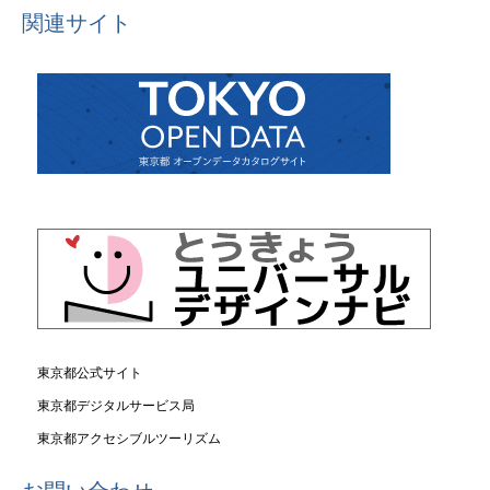
関連サイト
東京都公式サイト
東京都デジタルサービス局
東京都アクセシブルツーリズム