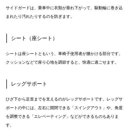
サイドガードは、乗車中に衣類が垂れ下がって、駆動輪に巻き込
まれたり汚れたりするのを防ぎます。
シート（座シート）
シートは座シートともいう、車椅子使用者が腰かける部分です。
クッションなどで座り心地を調節すると、快適に過ごせます。
レッグサポート
ひざ下から足首までを支えるのがレッグサポートです。レッグサ
ポートの中には、左右に開閉できる「スイングアウト」や、角度
を調整できる「エレベーティング」などができるものもありま
す。