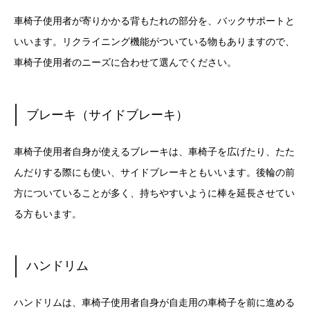
車椅子使用者が寄りかかる背もたれの部分を、バックサポートと
いいます。リクライニング機能がついている物もありますので、
車椅子使用者のニーズに合わせて選んでください。
ブレーキ（サイドブレーキ）
車椅子使用者自身が使えるブレーキは、車椅子を広げたり、たた
んだりする際にも使い、サイドブレーキともいいます。後輪の前
方についていることが多く、持ちやすいように棒を延長させてい
る方もいます。
ハンドリム
ハンドリムは、車椅子使用者自身が自走用の車椅子を前に進める