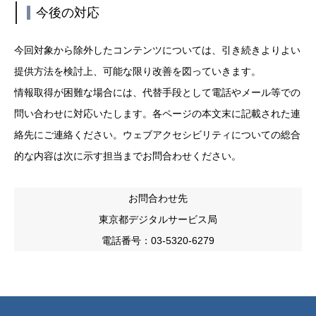
今後の対応
今回対象から除外したコンテンツについては、引き続きよりよい
提供方法を検討上、可能な限り改善を図っていきます。
情報取得が困難な場合には、代替手段として電話やメール等での
問い合わせに対応いたします。各ページの本文末に記載された連
絡先にご連絡ください。ウェブアクセシビリティについての総合
的な内容は次に示す担当までお問合わせください。
お問合わせ先
東京都デジタルサービス局
電話番号：03-5320-6279