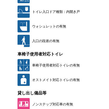
トイレ入口ドア種類：内開き戸
ウォシュレットの有無
入口の段差の有無
車椅子使用者対応トイレ
車椅子使用者対応トイレの有無
オストメイト対応トイレの有無
貸し出し備品等
ノンステップ対応車の有無