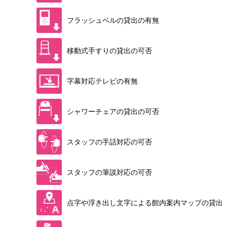
フラッシュベルの貸出の有無
移動式手すりの貸出の可否
字幕対応テレビの有無
シャワーチェアの貸出の可否
スタッフの手話対応の可否
スタッフの筆談対応の可否
点字や浮き出し文字による館内案内マップの貸出