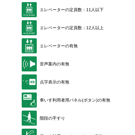
エレベーターの定員数：11人以下
エレベーターの定員数：12人以上
エレベーターの有無
音声案内の有無
点字表示の有無
車いす利用者用パネル(ボタン)の有無
階段の手すり