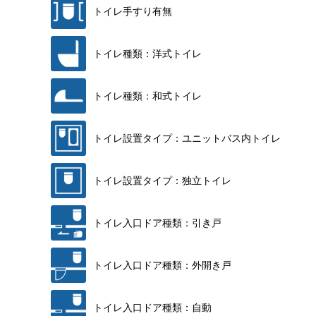
トイレ手すり有無
トイレ種類：洋式トイレ
トイレ種類：和式トイレ
トイレ設置タイプ：ユニットバス内トイレ
トイレ設置タイプ：独立トイレ
トイレ入口ドア種類：引き戸
トイレ入口ドア種類：外開き戸
トイレ入口ドア種類：自動