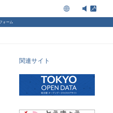
Open toolba
フォーム
関連サイト