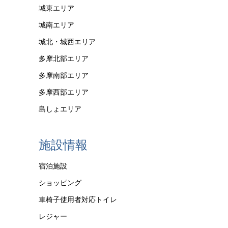
城東エリア
城南エリア
城北・城西エリア
多摩北部エリア
多摩南部エリア
多摩西部エリア
島しょエリア
施設情報
宿泊施設
ショッピング
車椅子使用者対応トイレ
レジャー