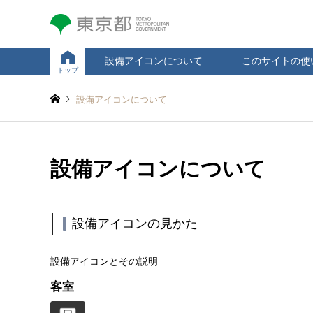
設備アイコンについて
このサイトの使
トップ
設備アイコンについて
設備アイコンについて
設備アイコンの見かた
設備アイコンとその説明
客室