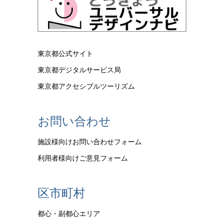
東京都公式サイト
東京都デジタルサービス局
東京都アクセシブルツーリズム
お問い合わせ
施設様向けお問い合わせフォーム
利用者様向けご意見フォーム
区市町村
都心・副都心エリア