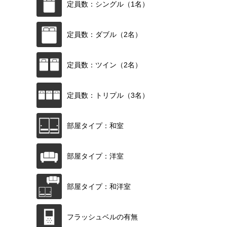
定員数：シングル（1名）
定員数：ダブル（2名）
定員数：ツイン（2名）
定員数：トリプル（3名）
部屋タイプ：和室
部屋タイプ：洋室
部屋タイプ：和洋室
フラッシュベルの有無