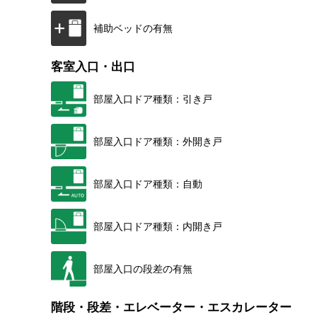
補助ベッドの有無
客室入口・出口
部屋入口ドア種類：引き戸
部屋入口ドア種類：外開き戸
部屋入口ドア種類：自動
部屋入口ドア種類：内開き戸
部屋入口の段差の有無
階段・段差・エレベーター・エスカレーター