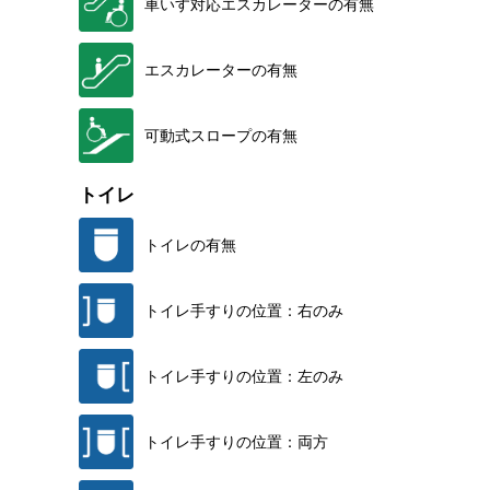
車いす対応エスカレーターの有無
エスカレーターの有無
可動式スロープの有無
トイレ
トイレの有無
トイレ手すりの位置：右のみ
トイレ手すりの位置：左のみ
トイレ手すりの位置：両方