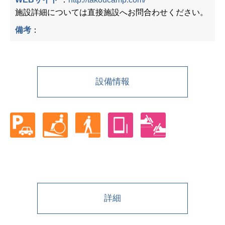
施設詳細については直接施設へお問合わせください。
備考
：
設備情報
詳細