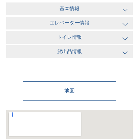
基本情報
エレベーター情報
トイレ情報
貸出品情報
地図