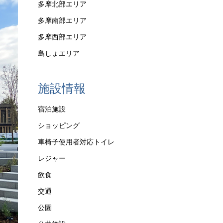
多摩北部エリア
多摩南部エリア
多摩西部エリア
島しょエリア
施設情報
宿泊施設
ショッピング
車椅子使用者対応トイレ
レジャー
飲食
交通
公園