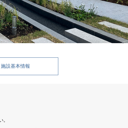
施設基本情報
い。