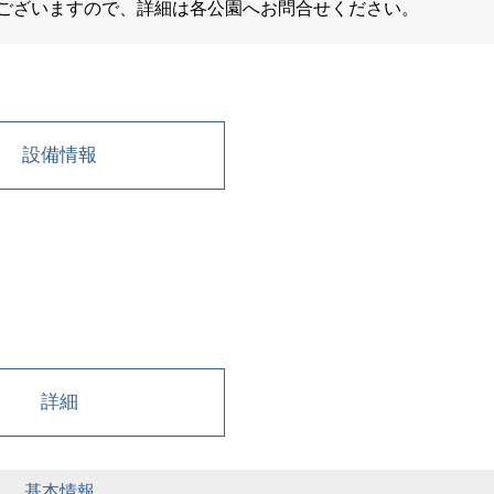
ございますので、詳細は各公園へお問合せください。
設備情報
詳細
基本情報