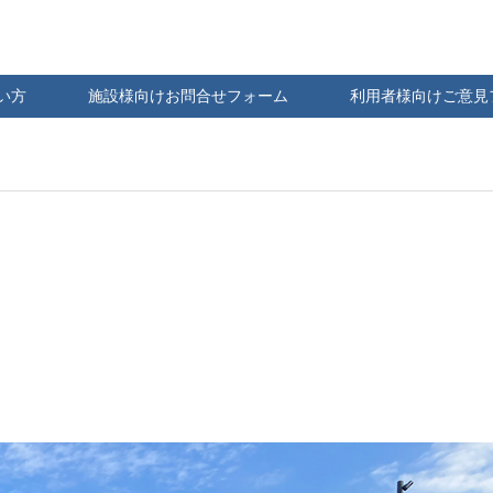
い方
施設様向けお問合せフォーム
利用者様向けご意見