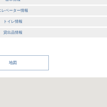
エレベーター情報
トイレ情報
貸出品情報
地図