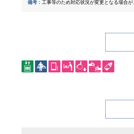
備考
：工事等のため対応状況が変更となる場合が