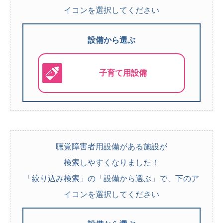
イコンを選択してください
設備から選ぶ
子育て用設備
聴覚障害者用設備がある施設が
検索しやすくなりました！
「絞り込み検索」の「設備から選ぶ」で、下のア
イコンを選択してください