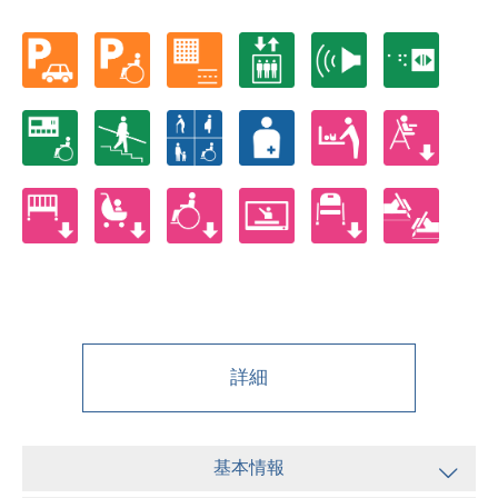
詳細
基本情報