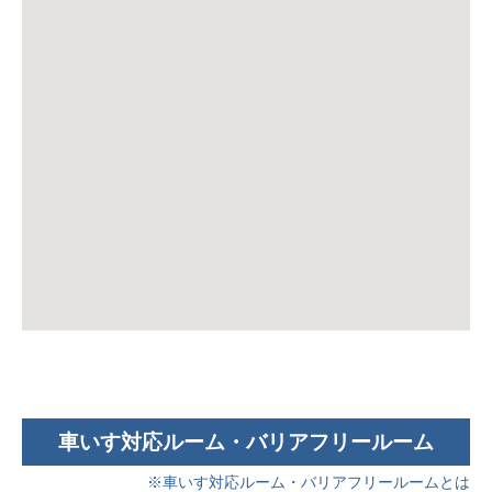
車いす対応ルーム・バリアフリールーム
※車いす対応ルーム・バリアフリールームとは