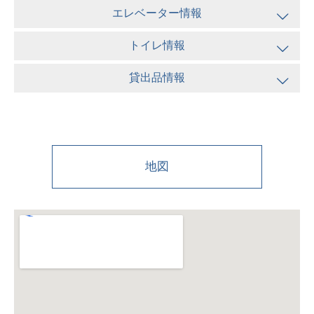
エレベーター情報
トイレ情報
貸出品情報
地図