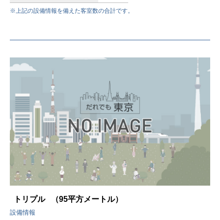
※上記の設備情報を備えた客室数の合計です。
トリプル
（95平方メートル）
設備情報