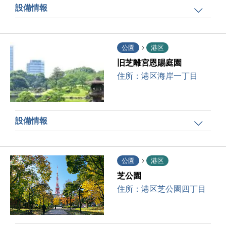
設備情報
公園
港区
旧芝離宮恩賜庭園
住所：
港区海岸一丁目
設備情報
公園
港区
芝公園
住所：
港区芝公園四丁目