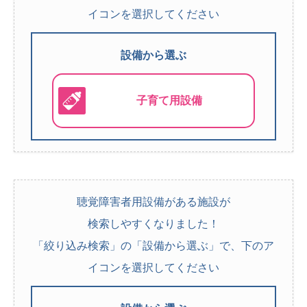
イコンを選択してください
設備から選ぶ
子育て用設備
聴覚障害者用設備がある施設が
検索しやすくなりました！
「絞り込み検索」の「設備から選ぶ」で、下のア
イコンを選択してください