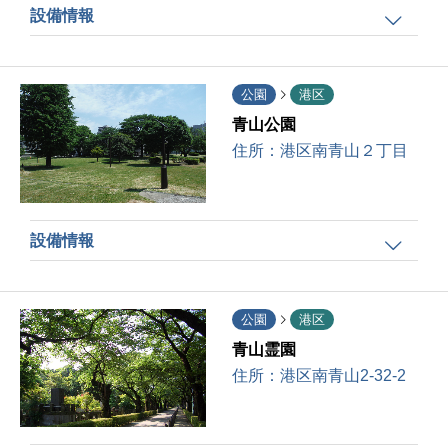
設備情報
公園
港区
青山公園
住所：
港区南青山２丁目
設備情報
公園
港区
青山霊園
住所：
港区南青山2-32-2