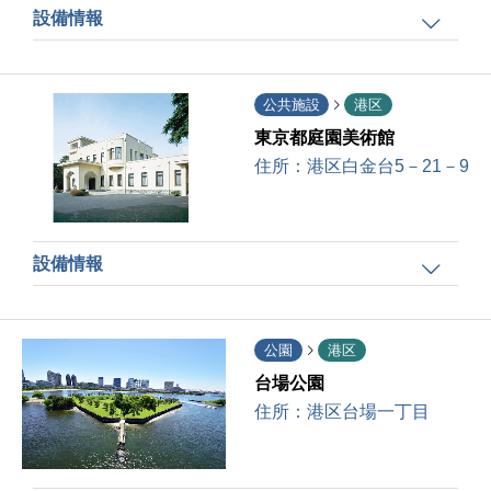
設備情報
公共施設
港区
東京都庭園美術館
住所：
港区白金台5－21－9
設備情報
公園
港区
台場公園
住所：
港区台場一丁目