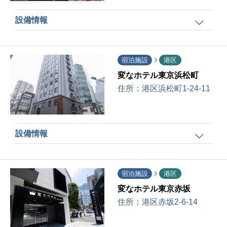
設備情報
宿泊施設
港区
変なホテル東京浜松町
住所：
港区浜松町1-24-11
設備情報
宿泊施設
港区
変なホテル東京赤坂
住所：
港区赤坂2-6-14