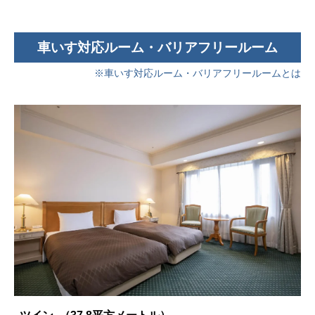
車いす対応ルーム・バリアフリールーム
※車いす対応ルーム・バリアフリールームとは