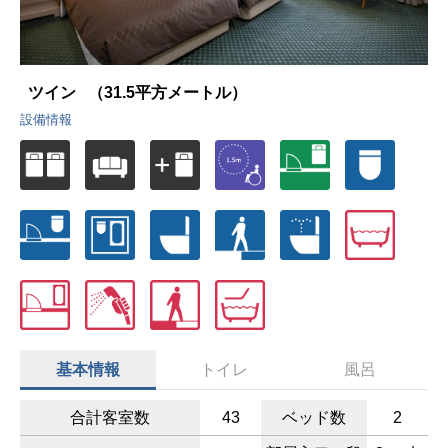
ツイン
（31.5平方メートル）
設備情報
基本情報
トイレ
風呂
合計客室数
43
ベッド数
2