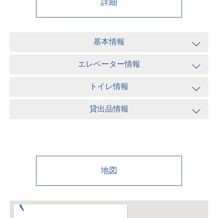
詳細
基本情報
エレベーター情報
トイレ情報
貸出品情報
地図