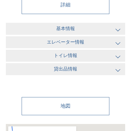
詳細
基本情報
エレベーター情報
トイレ情報
貸出品情報
地図