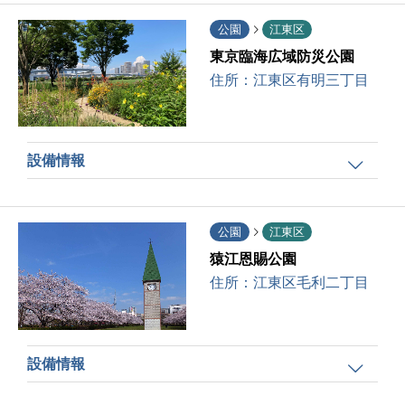
公園
江東区
東京臨海広域防災公園
住所：
江東区有明三丁目
設備情報
公園
江東区
猿江恩賜公園
住所：
江東区毛利二丁目
設備情報