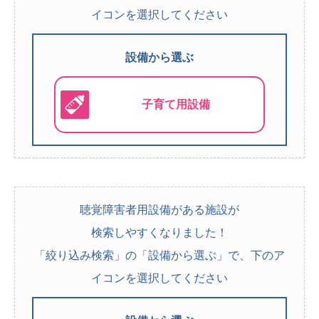
イコンを選択してください
設備から選ぶ
子育て用設備
聴覚障害者用設備がある施設が
検索しやすくなりました！
「絞り込み検索」の「設備から選ぶ」で、下のア
イコンを選択してください