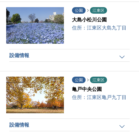
公園
江東区
大島小松川公園
住所：
江東区大島九丁目
設備情報
公園
江東区
亀戸中央公園
住所：
江東区亀戸九丁目
設備情報