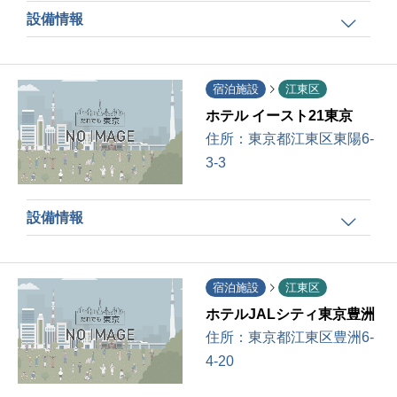
設備情報
宿泊施設
江東区
ホテル イースト21東京
住所：
東京都江東区東陽6-
3-3
設備情報
宿泊施設
江東区
ホテルJALシティ東京豊洲
住所：
東京都江東区豊洲6-
4-20