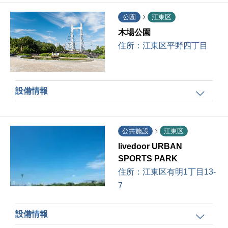
公園
江東区
木場公園
住所：
江東区平野四丁目
設備情報
公共施設
江東区
livedoor URBAN
SPORTS PARK
住所：
江東区有明1丁目13-
7
設備情報