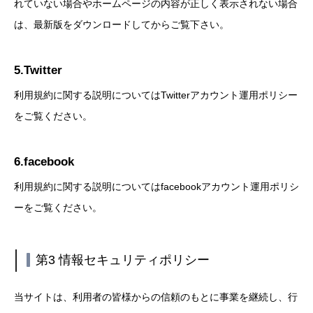
れていない場合やホームページの内容が正しく表示されない場合
は、最新版をダウンロードしてからご覧下さい。
5.Twitter
利用規約に関する説明についてはTwitterアカウント運用ポリシー
をご覧ください。
6.facebook
利用規約に関する説明についてはfacebookアカウント運用ポリシ
ーをご覧ください。
第3 情報セキュリティポリシー
当サイトは、利用者の皆様からの信頼のもとに事業を継続し、行