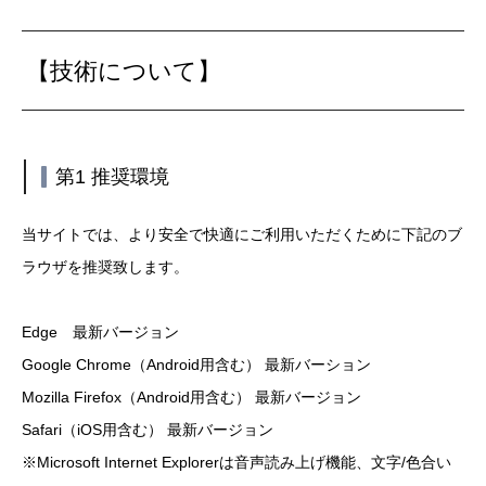
【技術について】
第1 推奨環境
当サイトでは、より安全で快適にご利用いただくために下記のブ
ラウザを推奨致します。
Edge 最新バージョン
Google Chrome（Android用含む） 最新バーション
Mozilla Firefox（Android用含む） 最新バージョン
Safari（iOS用含む） 最新バージョン
※Microsoft Internet Explorerは音声読み上げ機能、文字/色合い