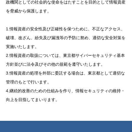
政機関としての社会的な使命をはたすことを目的として情報資産
を脅威から保護します。
1.情報資産の安全性及び正確性を保つために、不正なアクセス、
破壊、改ざん、紛失及び漏洩等の予防に努め、適切な安全対策を
実施いたします。
2.情報資産の取扱については、東京都サイバーセキュリティ基本
方針並びに法令及びその他の規範を遵守いたします。
3.情報資産の処理を外部に委託する場合は、東京都として適切な
管理のもとで行います。
4.継続的改善のための仕組みを作り、情報セキュリティの維持・
向上を目指してまいります。