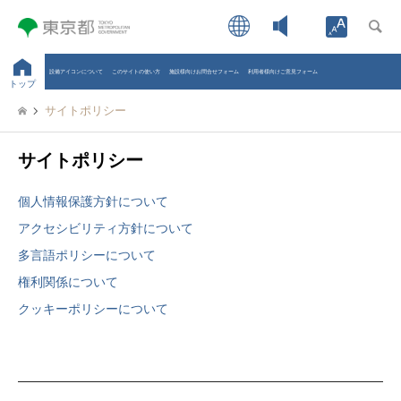
Open toolb
設備アイコンについて
このサイトの使い方
施設様向けお問合せフォーム
利用者様向けご意見フォーム
トップ
サイトポリシー
サイトポリシー
個人情報保護方針について
アクセシビリティ方針について
多言語ポリシーについて
権利関係について
クッキーポリシーについて