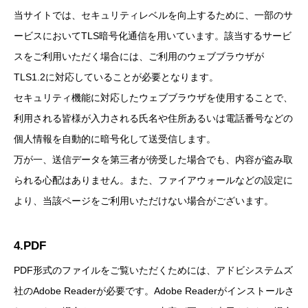
当サイトでは、セキュリティレベルを向上するために、一部のサ
ービスにおいてTLS暗号化通信を用いています。該当するサービ
スをご利用いただく場合には、ご利用のウェブブラウザが
TLS1.2に対応していることが必要となります。
セキュリティ機能に対応したウェブブラウザを使用することで、
利用される皆様が入力される氏名や住所あるいは電話番号などの
個人情報を自動的に暗号化して送受信します。
万が一、送信データを第三者が傍受した場合でも、内容が盗み取
られる心配はありません。また、ファイアウォールなどの設定に
より、当該ページをご利用いただけない場合がございます。
4.PDF
PDF形式のファイルをご覧いただくためには、アドビシステムズ
社のAdobe Readerが必要です。Adobe Readerがインストールさ