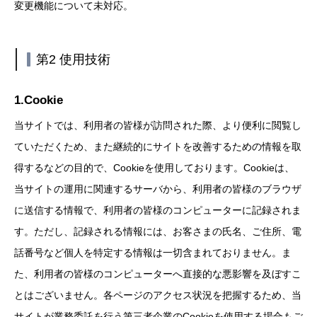
変更機能について未対応。
第2 使用技術
1.Cookie
当サイトでは、利用者の皆様が訪問された際、より便利に閲覧し
ていただくため、また継続的にサイトを改善するための情報を取
得するなどの目的で、Cookieを使用しております。Cookieは、
当サイトの運用に関連するサーバから、利用者の皆様のブラウザ
に送信する情報で、利用者の皆様のコンピューターに記録されま
す。ただし、記録される情報には、お客さまの氏名、ご住所、電
話番号など個人を特定する情報は一切含まれておりません。ま
た、利用者の皆様のコンピューターへ直接的な悪影響を及ぼすこ
とはございません。各ページのアクセス状況を把握するため、当
サイトが業務委託を行う第三者企業のCookieを使用する場合もご