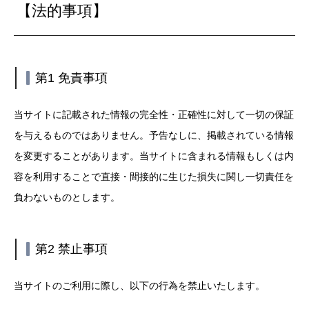
【法的事項】
第1 免責事項
当サイトに記載された情報の完全性・正確性に対して一切の保証
を与えるものではありません。予告なしに、掲載されている情報
を変更することがあります。当サイトに含まれる情報もしくは内
容を利用することで直接・間接的に生じた損失に関し一切責任を
負わないものとします。
第2 禁止事項
当サイトのご利用に際し、以下の行為を禁止いたします。