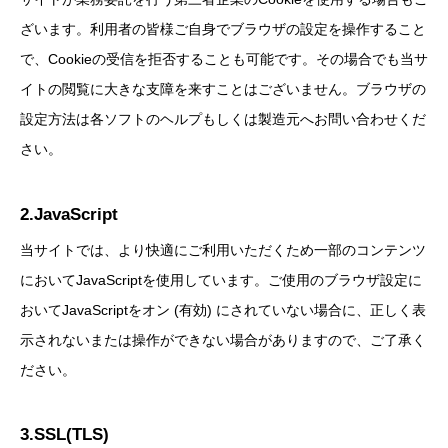
ざいます。利用者の皆様ご自身でブラウザの設定を操作すること
で、Cookieの受信を拒否することも可能です。その場合でも当サ
イトの閲覧に大きな支障を来すことはございません。ブラウザの
設定方法は各ソフトのヘルプもしくは製造元へお問い合わせくだ
さい。
2.JavaScript
当サイトでは、より快適にご利用いただくため一部のコンテンツ
においてJavaScriptを使用しています。ご使用のブラウザ設定に
おいてJavaScriptをオン (有効) にされていない場合に、正しく表
示されないまたは操作ができない場合がありますので、ご了承く
ださい。
3.SSL(TLS)