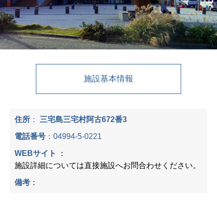
施設基本情報
住所
：
三宅島三宅村阿古672番3
電話番号
：
04994-5-0221
WEBサイト
：
施設詳細については直接施設へお問合わせください。
備考
：