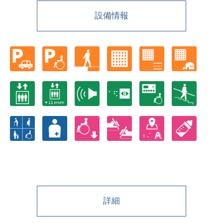
設備情報
詳細