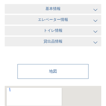
基本情報
エレベーター情報
トイレ情報
貸出品情報
地図