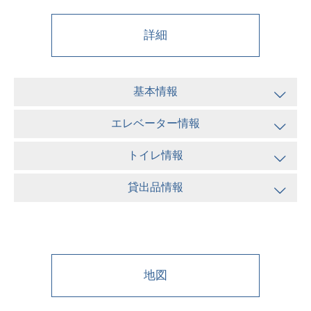
詳細
基本情報
エレベーター情報
トイレ情報
貸出品情報
地図