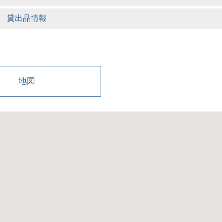
貸出品情報
地図