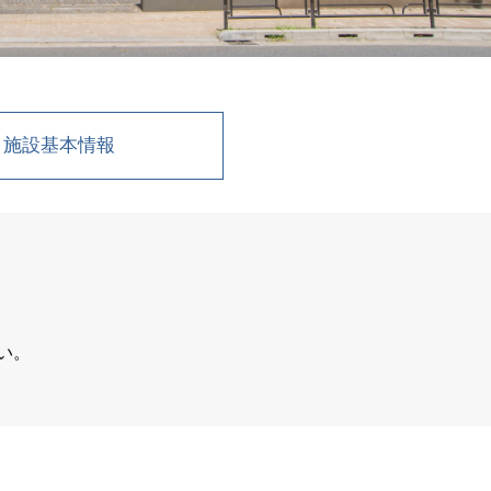
施設基本情報
い。