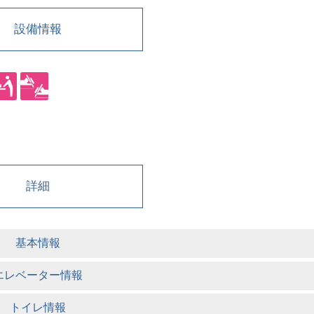
設備情報
詳細
基本情報
エレベーター情報
トイレ情報