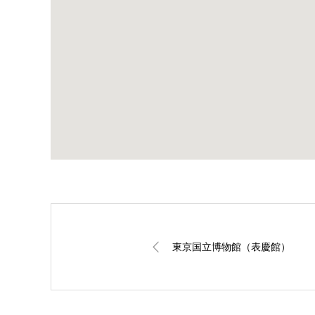
東京国立博物館（表慶館）