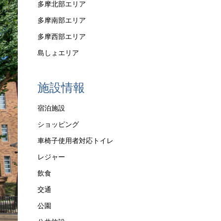
多摩北部エリア
多摩南部エリア
多摩西部エリア
島しょエリア
施設情報
宿泊施設
ショッピング
車椅子使用者対応トイレ
レジャー
飲食
交通
公園