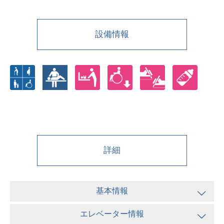
設備情報
詳細
基本情報
エレベーター情報