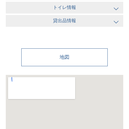
トイレ情報
貸出品情報
地図