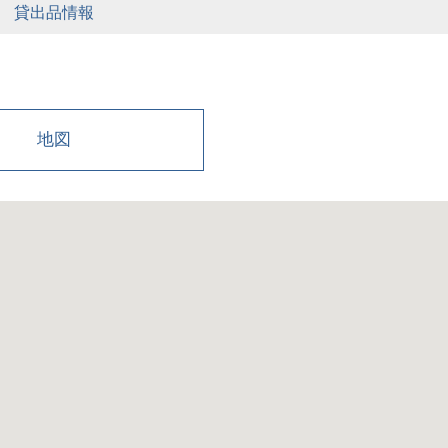
貸出品情報
地図