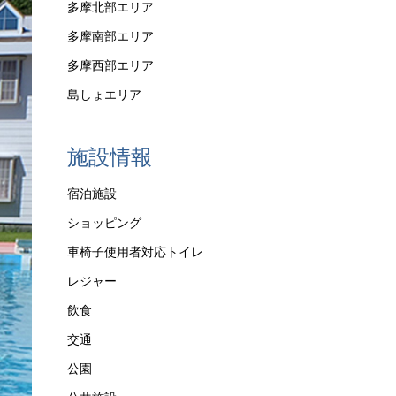
多摩北部エリア
多摩南部エリア
多摩西部エリア
島しょエリア
施設情報
宿泊施設
ショッピング
車椅子使用者対応トイレ
レジャー
飲食
交通
公園