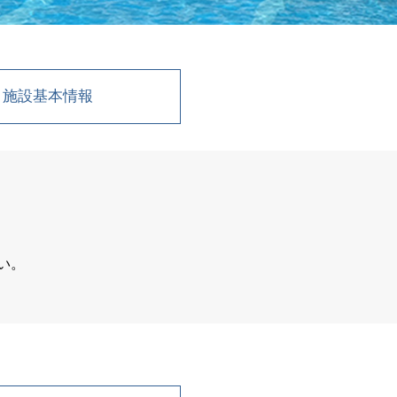
施設基本情報
い。