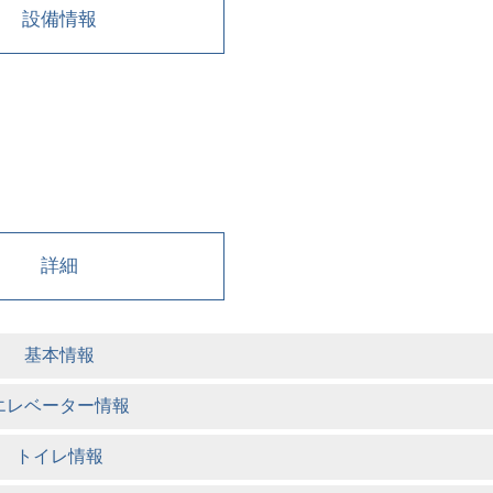
設備情報
詳細
基本情報
エレベーター情報
トイレ情報