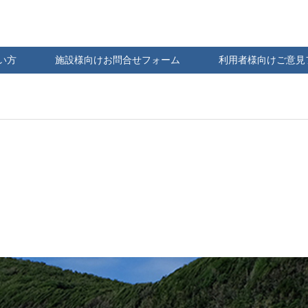
い方
施設様向けお問合せフォーム
利用者様向けご意見