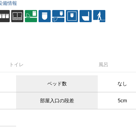
設備情報
トイレ
風呂
ベッド数
なし
部屋入口の段差
5cm