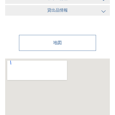
貸出品情報
地図