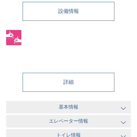
設備情報
詳細
基本情報
エレベーター情報
トイレ情報