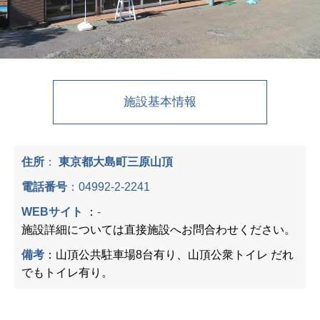
施設基本情報
住所
：
東京都大島町三原山頂
電話番号
：
04992-2-2241
WEBサイト
：
-
施設詳細については直接施設へお問合わせください。
備考
：山頂公共駐車場8台有り、山頂公衆トイレ だれ
でもトイレ有り。