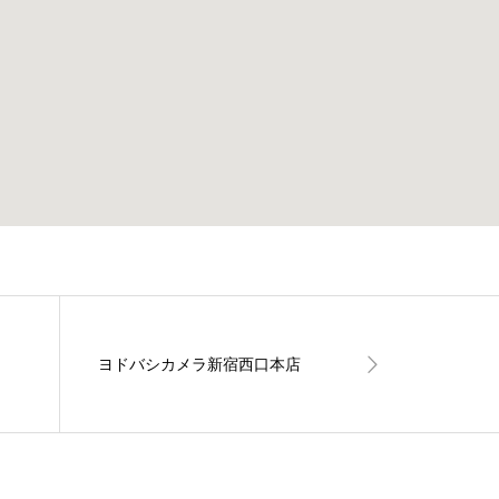
ヨドバシカメラ新宿西口本店