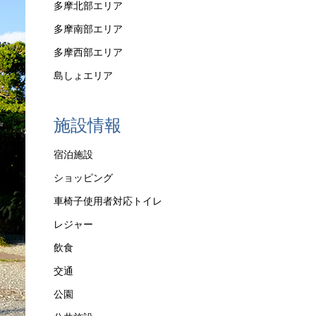
多摩北部エリア
多摩南部エリア
多摩西部エリア
島しょエリア
施設情報
宿泊施設
ショッピング
車椅子使用者対応トイレ
レジャー
飲食
交通
公園