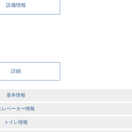
設備情報
詳細
基本情報
エレベーター情報
トイレ情報