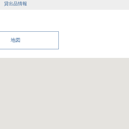
貸出品情報
地図