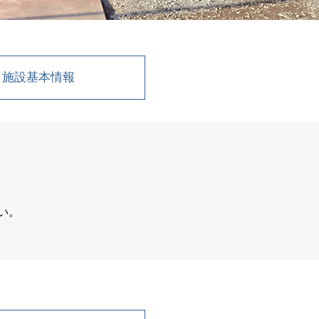
施設基本情報
い。