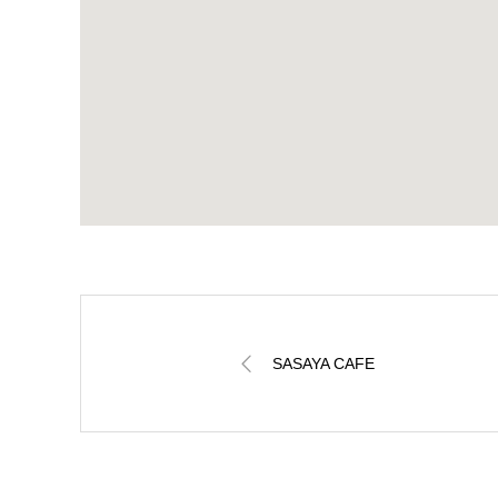
SASAYA CAFE