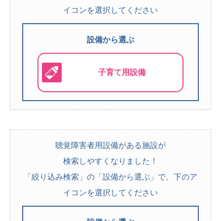
イコンを選択してください
設備から選ぶ
子育て用設備
聴覚障害者用設備がある施設が
検索しやすくなりました！
「絞り込み検索」の「設備から選ぶ」で、下のア
イコンを選択してください