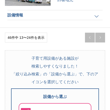
設備情報
46件中 13〜24件を表示


子育て用設備がある施設が
検索しやすくなりました！
「絞り込み検索」の「設備から選ぶ」で、下のア
イコンを選択してください
設備から選ぶ