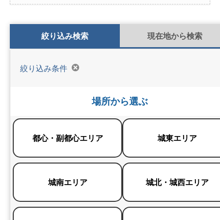
検索条件切り替え
絞り込み検索
現在地から検索
絞り込み条件
場所から選ぶ
都心・副都心エリア
城東エリア
城南エリア
城北・城西エリア