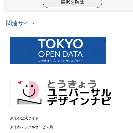
関連サイト
東京都公式サイト
東京都デジタルサービス局