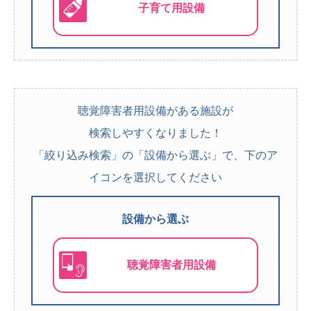
子育て用設備
聴覚障害者用設備がある施設が
検索しやすくなりました！
「絞り込み検索」の「設備から選ぶ」で、下のア
イコンを選択してください
設備から選ぶ
聴覚障害者用設備