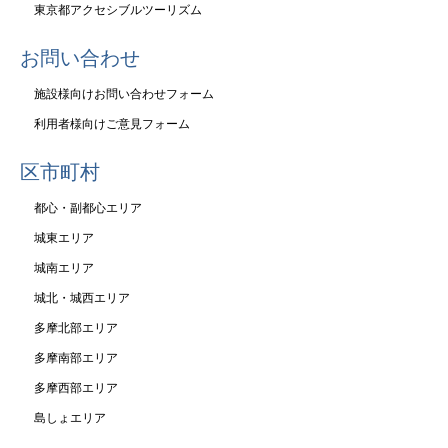
東京都アクセシブルツーリズム
お問い合わせ
施設様向けお問い合わせフォーム
利用者様向けご意見フォーム
区市町村
都心・副都心エリア
城東エリア
城南エリア
城北・城西エリア
多摩北部エリア
多摩南部エリア
多摩西部エリア
島しょエリア