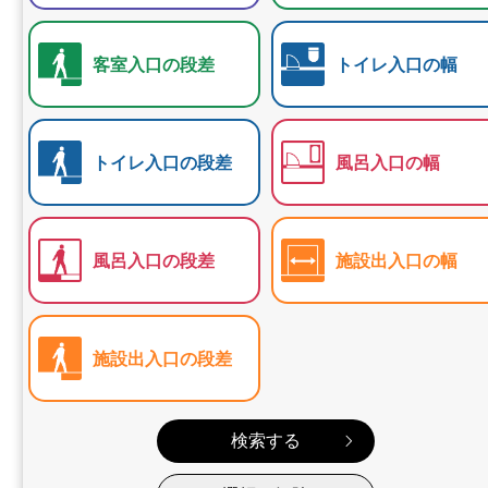
客室入口の段差
トイレ入口の幅
トイレ入口の段差
風呂入口の幅
風呂入口の段差
施設出入口の幅
施設出入口の段差