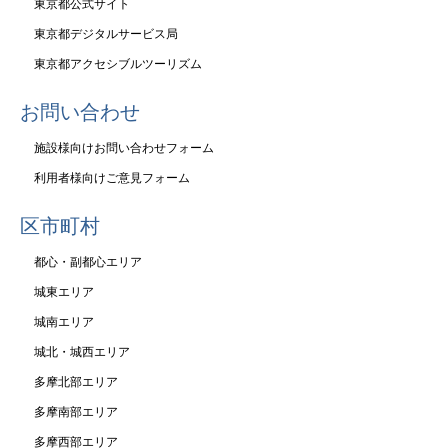
東京都公式サイト
東京都デジタルサービス局
東京都アクセシブルツーリズム
お問い合わせ
施設様向けお問い合わせフォーム
利用者様向けご意見フォーム
区市町村
都心・副都心エリア
城東エリア
城南エリア
城北・城西エリア
多摩北部エリア
多摩南部エリア
多摩西部エリア