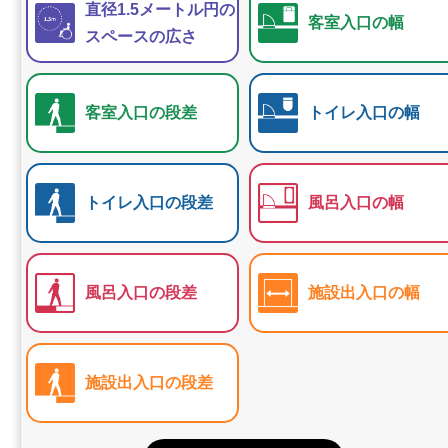
直径1.5メートル円の
客室入口の幅
スペースの広さ
客室入口の段差
トイレ入口の幅
トイレ入口の段差
風呂入口の幅
風呂入口の段差
施設出入口の幅
施設出入口の段差