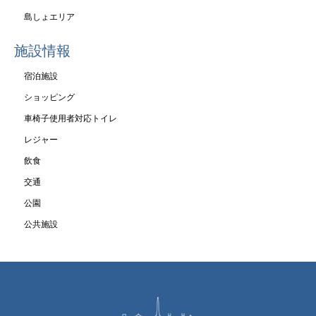
島しょエリア
施設情報
宿泊施設
ショッピング
車椅子使用者対応トイレ
レジャー
飲食
交通
公園
公共施設