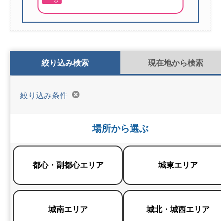
検索条件切り替え
絞り込み検索
現在地から検索
絞り込み条件
場所から選ぶ
都心・副都心エリア
城東エリア
城南エリア
城北・城西エリア