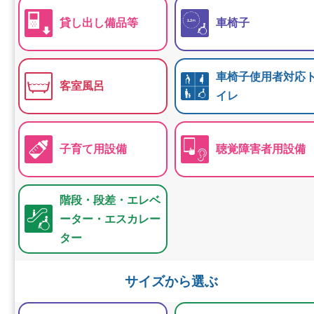
貸し出し備品等
車椅子
車椅子使用者対応
客室風呂
イレ
子育て用設備
聴覚障害者用設備
階段・段差・エレベ
ーター・エスカレー
ター
サイズから選ぶ