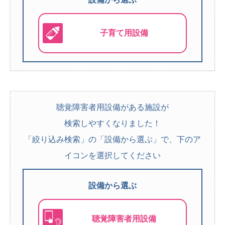
子育て用設備
聴覚障害者用設備がある施設が
検索しやすくなりました！
「絞り込み検索」の「設備から選ぶ」で、下のア
イコンを選択してください
設備から選ぶ
聴覚障害者用設備