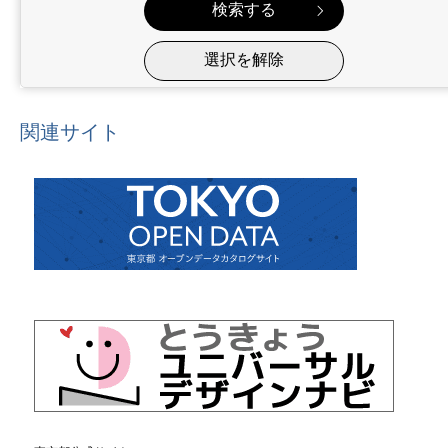
関連サイト