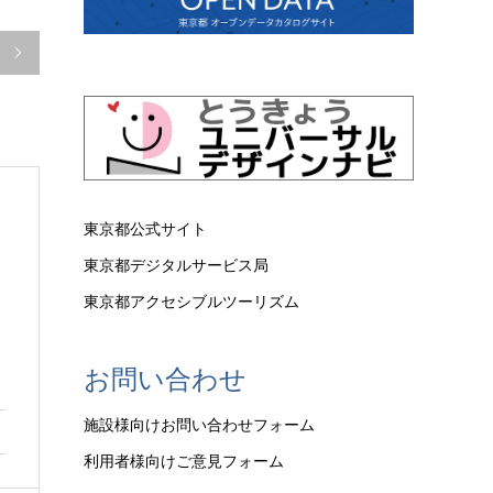

東京都公式サイト
東京都デジタルサービス局
東京都アクセシブルツーリズム
お問い合わせ
施設様向けお問い合わせフォーム
利用者様向けご意見フォーム