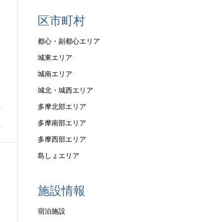
区市町村
都心・副都心エリア
城東エリア
城南エリア
城北・城西エリア
多摩北部エリア
多摩南部エリア
多摩西部エリア
島しょエリア
施設情報
宿泊施設