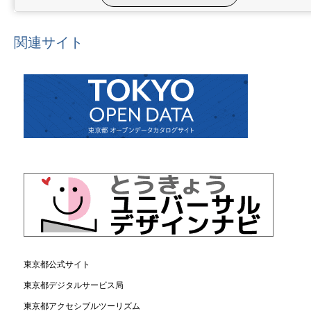
関連サイト
東京都公式サイト
東京都デジタルサービス局
東京都アクセシブルツーリズム