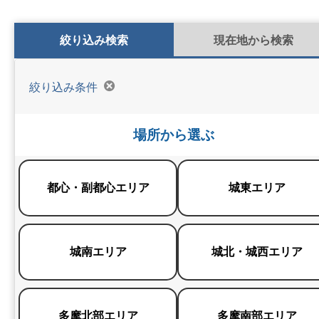
検索条件切り替え
絞り込み検索
現在地から検索
絞り込み条件
場所から選ぶ
都心・副都心エリア
城東エリア
城南エリア
城北・城西エリア
多摩北部エリア
多摩南部エリア