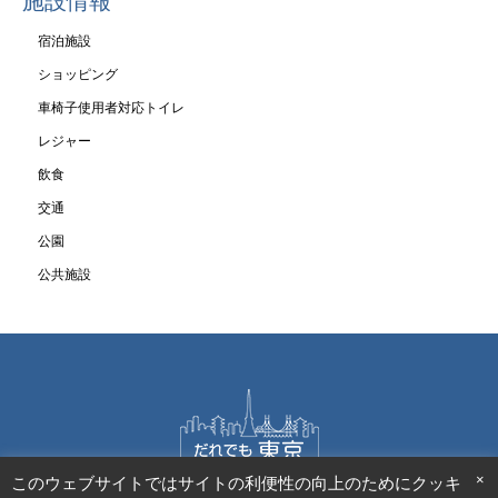
施設情報
宿泊施設
ショッピング
車椅子使用者対応トイレ
レジャー
飲食
交通
公園
公共施設
×
このウェブサイトではサイトの利便性の向上のためにクッキー