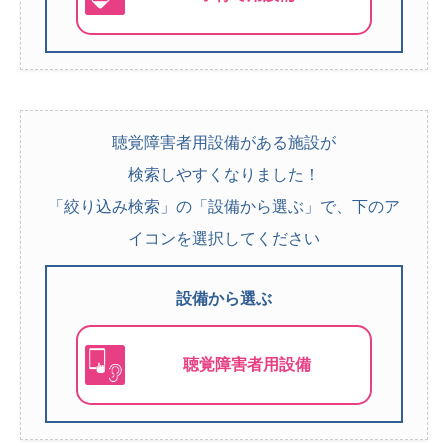
聴覚障害者用設備がある施設が
検索しやすくなりました！
「絞り込み検索」の「設備から選ぶ」で、下のア
イコンを選択してください
設備から選ぶ
聴覚障害者用設備