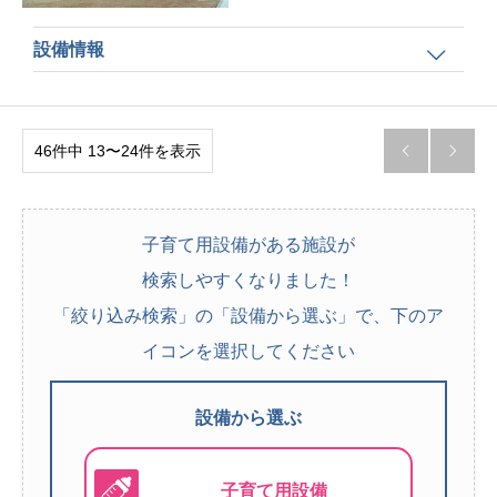
設備情報
46件中 13〜24件を表示


子育て用設備がある施設が
検索しやすくなりました！
「絞り込み検索」の「設備から選ぶ」で、下のア
イコンを選択してください
設備から選ぶ
子育て用設備