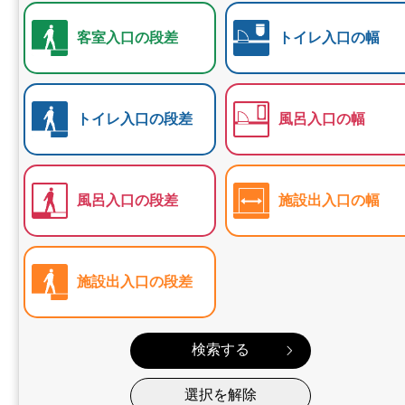
客室入口の段差
トイレ入口の幅
トイレ入口の段差
風呂入口の幅
風呂入口の段差
施設出入口の幅
施設出入口の段差