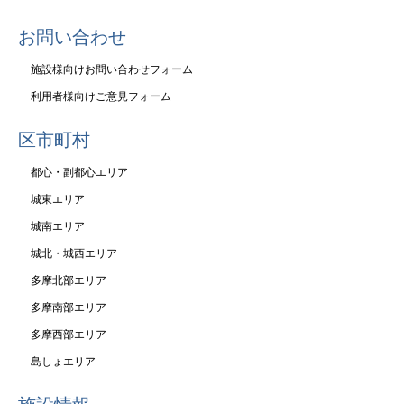
お問い合わせ
施設様向けお問い合わせフォーム
利用者様向けご意見フォーム
区市町村
都心・副都心エリア
城東エリア
城南エリア
城北・城西エリア
多摩北部エリア
多摩南部エリア
多摩西部エリア
島しょエリア